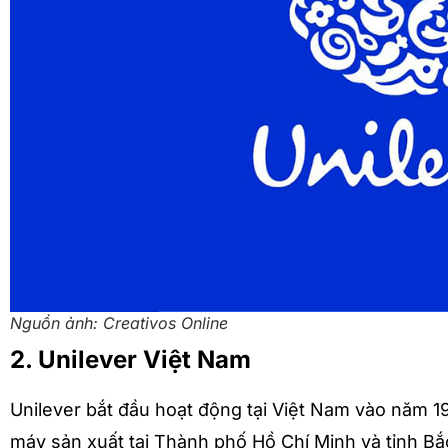
Nguồn ảnh: Creativos Online
2. Unilever Việt Nam
Unilever bắt đầu hoạt động tại Việt Nam vào năm 1
máy sản xuất tại Thành phố Hồ Chí Minh và tỉnh Bắ