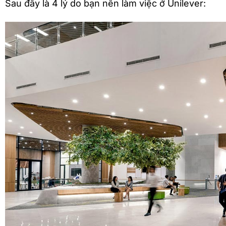
Sau đây là 4 lý do bạn nên làm việc ở Unilever: