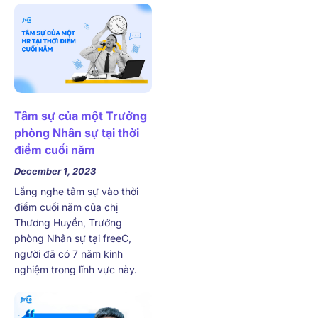
Tâm sự của một Trưởng
phòng Nhân sự tại thời
điểm cuối năm
December 1, 2023
Lắng nghe tâm sự vào thời
điểm cuối năm của chị
Thương Huyền, Trưởng
phòng Nhân sự tại freeC,
người đã có 7 năm kinh
nghiệm trong lĩnh vực này.