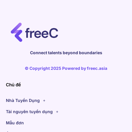
Connect talents beyond boundaries
© Copyright 2025 Powered by
freec.asia
Chủ đề
Nhà Tuyển Dụng
Tài nguyên tuyển dụng
Mẫu đơn