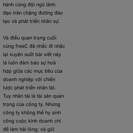
hành cùng đội ngũ lãnh
đạo trên chặng đường đào
tạo và phát triển nhân sự.
Và điều quan trọng cuối
cùng freeC đã nhắc đi nhắc
lại xuyên suốt bài viết này
là luôn đảm bảo sự hoà
hợp giữa các mục tiêu của
doanh nghiệp với chiến
lược phát triển nhân tài.
Tuy nhân tài là tài sản quan
trọng của công ty. Nhưng
công ty không thể hy sinh
công cuộc kinh doanh chỉ
để làm hài lòng; và giữ