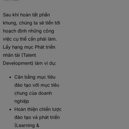
Sau khi hoàn tất phần
khung, chúng ta sẽ tiến tới
hoạch định những công
việc cụ thể cần phải làm.
Lấy hạng mục Phát triển
nhân tài (Talent
Development) làm ví dụ:
Cân bằng mục tiêu
đào tạo với mục tiêu
chung của doanh
nghiệp
Hoàn thiện chiến lược
đào tạo và phát triển
(Learning &