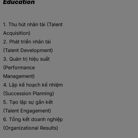
Education
1. Thu hút nhân tài (Talent
Acquisition)
2. Phát triển nhân tài
(Talent Development)
3. Quản trị hiệu suất
(Performance
Management)
4. Lập kế hoạch kế nhiệm
(Succession Planning)
5. Tạo lập sự gắn kết
(Talent Engagement)
6. Tổng kết doanh nghiệp
(Organizational Results)