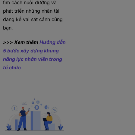
tìm cách nuôi dưỡng và
phát triển những nhân tài
đang kề vai sát cánh cùng
bạn.
>>> Xem thêm
Hướng dẫn
5 bước xây dựng khung
năng lực nhân viên trong
tổ chức