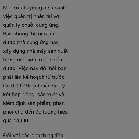
Một số chuyên gia so sánh
việc quản trị nhân tài với
quản lý chuỗi cung ứng.
Bạn không thể nào tìm
được nhà cung ứng hay
xây dựng nhà máy sản xuất
trong một sớm một chiều
được. Việc này đòi hỏi bạn
phải lên kế hoạch từ trước.
Cụ thể từ thoả thuận và ký
kết hợp đồng; sản xuất và
kiểm định sản phẩm; phân
phối cho đến đo lường hiệu
quả đầu tư.
Đối với các doanh nghiệp