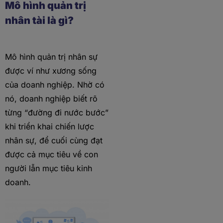
Mô hình quản trị
nhân tài là gì?
Mô hình quản trị nhân sự
được ví như xương sống
của doanh nghiệp. Nhờ có
nó, doanh nghiệp biết rõ
từng “đường đi nước bước”
khi triển khai chiến lược
nhân sự, để cuối cùng đạt
được cả mục tiêu về con
người lẫn mục tiêu kinh
doanh.