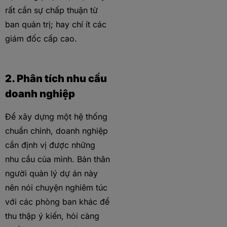
rất cần sự chấp thuận từ
ban quản trị; hay chí ít các
giám đốc cấp cao.
2. Phân tích nhu cầu
doanh nghiệp
Để xây dựng một hệ thống
chuẩn chỉnh, doanh nghiệp
cần định vị được những
nhu cầu của mình. Bản thân
người quản lý dự án này
nên nói chuyện nghiêm túc
với các phòng ban khác để
thu thập ý kiến, hỏi càng