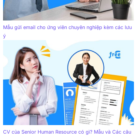
Mẫu gửi email cho ứng viên chuyên nghiệp kèm các lưu
ý
CV của Senior Human Resource có gì? Mẫu và Các câu