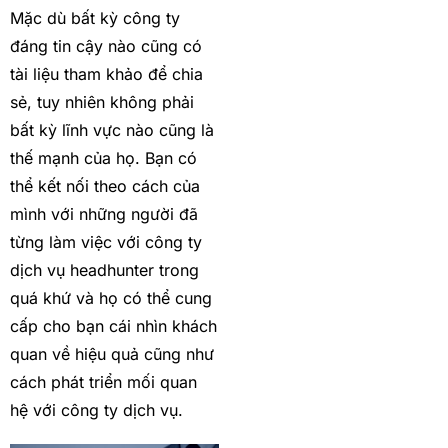
Mặc dù bất kỳ công ty
đáng tin cậy nào cũng có
tài liệu tham khảo để chia
sẻ, tuy nhiên không phải
bất kỳ lĩnh vực nào cũng là
thế mạnh của họ. Bạn có
thể kết nối theo cách của
mình với những người đã
từng làm việc với công ty
dịch vụ headhunter trong
quá khứ và họ có thể cung
cấp cho bạn cái nhìn khách
quan về hiệu quả cũng như
cách phát triển mối quan
hệ với công ty dịch vụ.