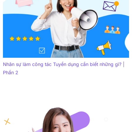
Nhân sự làm công tác Tuyển dụng cần biết những gì? |
Phần 2