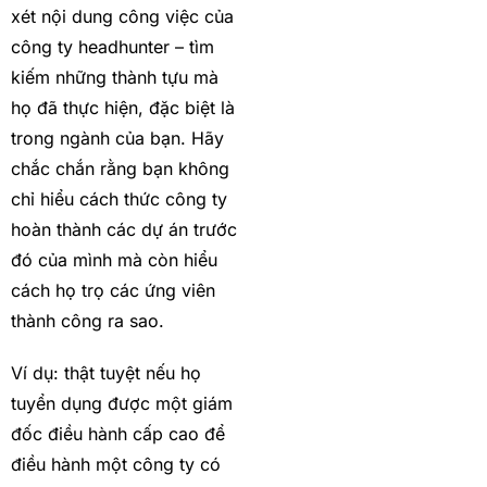
xét nội dung công việc của
công ty headhunter – tìm
kiếm những thành tựu mà
họ đã thực hiện, đặc biệt là
trong ngành của bạn. Hãy
chắc chắn rằng bạn không
chỉ hiểu cách thức công ty
hoàn thành các dự án trước
đó của mình mà còn hiểu
cách họ trọ các ứng viên
thành công ra sao.
Ví dụ: thật tuyệt nếu họ
tuyển dụng được một giám
đốc điều hành cấp cao để
điều hành một công ty có