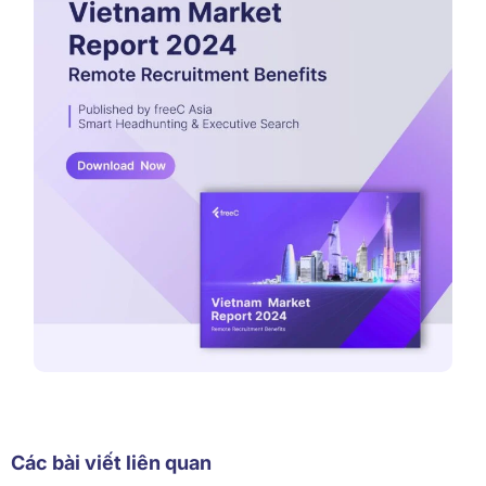
Các bài viết liên quan