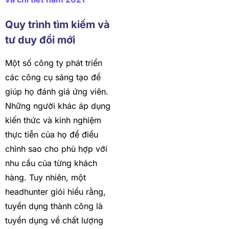
Quy trình tìm kiếm và
tư duy đổi mới
Một số công ty phát triển
các công cụ sáng tạo để
giúp họ đánh giá ứng viên.
Những người khác áp dụng
kiến thức và kinh nghiệm
thực tiễn của họ để điều
chỉnh sao cho phù hợp với
nhu cầu của từng khách
hàng. Tuy nhiên, một
headhunter giỏi hiểu rằng,
tuyển dụng thành công là
tuyển dụng về chất lượng