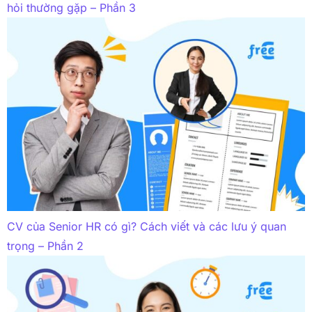
hỏi thường gặp – Phần 3
CV của Senior HR có gì? Cách viết và các lưu ý quan
trọng – Phần 2