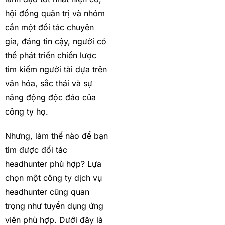
hội đồng quản trị và nhóm
cần một đối tác chuyên
gia, đáng tin cậy, người có
thể phát triển chiến lược
tìm kiếm người tài dựa trên
văn hóa, sắc thái và sự
năng động độc đáo của
công ty họ.
Nhưng, làm thế nào để bạn
tìm được đối tác
headhunter phù hợp? Lựa
chọn một công ty dịch vụ
headhunter cũng quan
trọng như tuyển dụng ứng
viên phù hợp. Dưới đây là