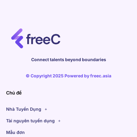
Connect talents beyond boundaries
© Copyright 2025 Powered by
freec.asia
Chủ đề
Nhà Tuyển Dụng
Tài nguyên tuyển dụng
Mẫu đơn