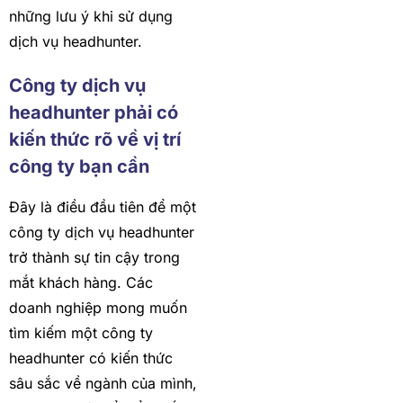
những lưu ý khi sử dụng
dịch vụ headhunter.
Công ty dịch vụ
headhunter phải có
kiến thức rõ về vị trí
công ty bạn cần
Đây là điều đầu tiên để một
công ty dịch vụ headhunter
trở thành sự tin cậy trong
mắt khách hàng. Các
doanh nghiệp mong muốn
tìm kiếm một công ty
headhunter có kiến thức
sâu sắc về ngành của mình,