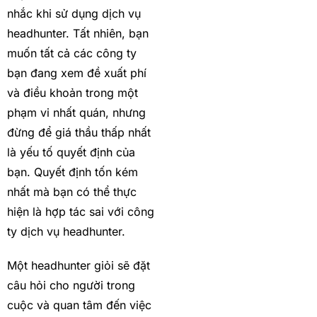
nhắc khi sử dụng dịch vụ
headhunter. Tất nhiên, bạn
muốn tất cả các công ty
bạn đang xem đề xuất phí
và điều khoản trong một
phạm vi nhất quán, nhưng
đừng để giá thầu thấp nhất
là yếu tố quyết định của
bạn. Quyết định tốn kém
nhất mà bạn có thể thực
hiện là hợp tác sai với công
ty dịch vụ headhunter.
Một headhunter giỏi sẽ đặt
câu hỏi cho người trong
cuộc và quan tâm đến việc