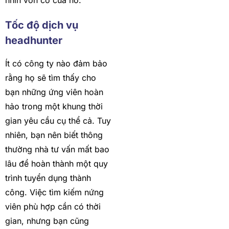
nhìn vốn có của nó.
Tốc độ dịch vụ
headhunter
Ít có công ty nào đảm bảo
rằng họ sẽ tìm thấy cho
bạn những ứng viên hoàn
hảo trong một khung thời
gian yêu cầu cụ thể cả. Tuy
nhiên, bạn nên biết thông
thường nhà tư vấn mất bao
lâu để hoàn thành một quy
trình tuyển dụng thành
công. Việc tìm kiếm nứng
viên phù hợp cần có thời
gian, nhưng bạn cũng