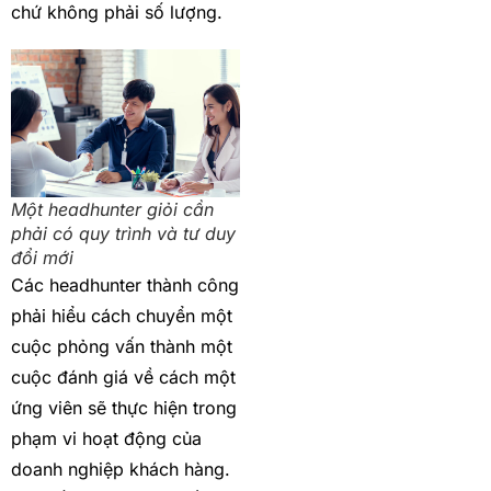
chứ không phải số lượng.
Một headhunter giỏi cần
phải có quy trình và tư duy
đổi mới
Các headhunter thành công
phải hiểu cách chuyển một
cuộc phỏng vấn thành một
cuộc đánh giá về cách một
ứng viên sẽ thực hiện trong
phạm vi hoạt động của
doanh nghiệp khách hàng.