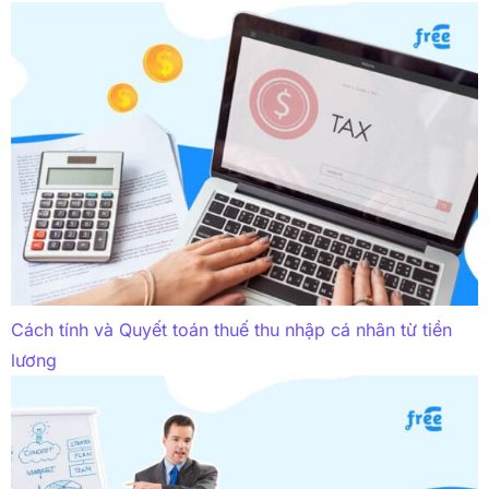
Cách tính và Quyết toán thuế thu nhập cá nhân từ tiền
lương