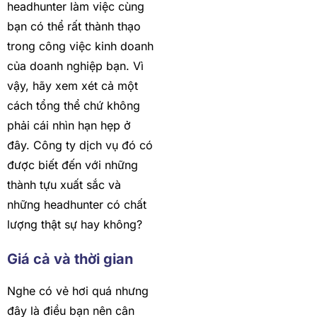
headhunter làm việc cùng
bạn có thể rất thành thạo
trong công việc kinh doanh
của doanh nghiệp bạn. Vì
vậy, hãy xem xét cả một
cách tổng thể chứ không
phải cái nhìn hạn hẹp ở
đây. Công ty dịch vụ đó có
được biết đến với những
thành tựu xuất sắc và
những headhunter có chất
lượng thật sự hay không?
Giá cả và thời gian
Nghe có vẻ hơi quá nhưng
đây là điều bạn nên cân