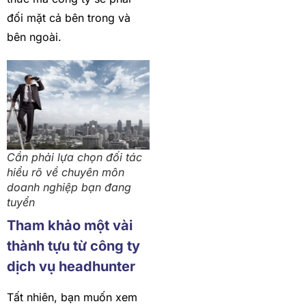
đối mặt cả bên trong và
bên ngoài.
Cần phải lựa chọn đối tác
hiểu rõ về chuyên môn
doanh nghiệp bạn đang
tuyển
Tham khảo một vài
thành tựu từ công ty
dịch vụ headhunter
Tất nhiên, bạn muốn xem