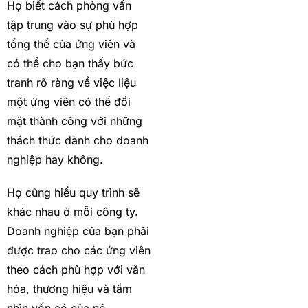
Họ biết cách phỏng vấn
tập trung vào sự phù hợp
tổng thể của ứng viên và
có thể cho bạn thấy bức
tranh rõ ràng về việc liệu
một ứng viên có thể đối
mặt thành công với những
thách thức dành cho doanh
nghiệp hay không.
Họ cũng hiểu quy trình sẽ
khác nhau ở mỗi công ty.
Doanh nghiệp của bạn phải
được trao cho các ứng viên
theo cách phù hợp với văn
hóa, thương hiệu và tầm