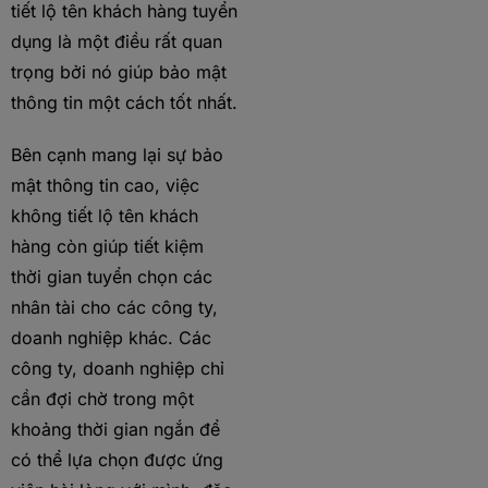
tiết lộ tên khách hàng tuyển
dụng là một điều rất quan
trọng bởi nó giúp bảo mật
thông tin một cách tốt nhất.
Bên cạnh mang lại sự bảo
mật thông tin cao, việc
không tiết lộ tên khách
hàng còn giúp tiết kiệm
thời gian tuyển chọn các
nhân tài cho các công ty,
doanh nghiệp khác. Các
công ty, doanh nghiệp chỉ
cần đợi chờ trong một
khoảng thời gian ngắn để
có thể lựa chọn được ứng