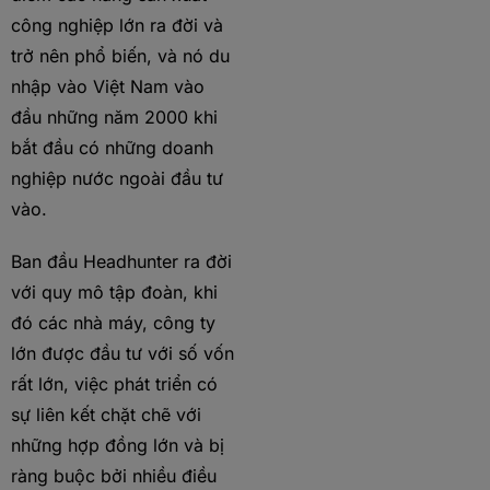
công nghiệp lớn ra đời và
trở nên phổ biến, và nó du
nhập vào Việt Nam vào
đầu những năm 2000 khi
bắt đầu có những doanh
nghiệp nước ngoài đầu tư
vào.
Ban đầu Headhunter ra đời
với quy mô tập đoàn, khi
đó các nhà máy, công ty
lớn được đầu tư với số vốn
rất lớn, việc phát triển có
sự liên kết chặt chẽ với
những hợp đồng lớn và bị
ràng buộc bởi nhiều điều