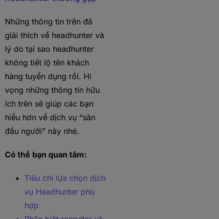
Những thông tin trên đã
giải thích về headhunter và
lý do tại sao headhunter
không tiết lộ tên khách
hàng tuyển dụng rồi. Hi
vọng những thông tin hữu
ích trên sẽ giúp các bạn
hiểu hơn về dịch vụ “săn
đầu người” này nhé.
Có thể bạn quan tâm:
Tiêu chí lựa chọn dịch
vụ Headhunter phù
hợp