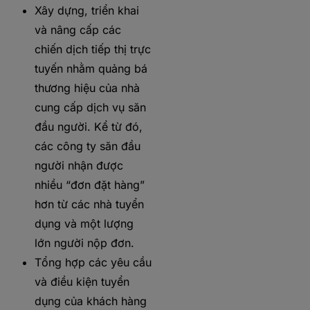
Xây dựng, triển khai
và nâng cấp các
chiến dịch tiếp thị trực
tuyến nhằm quảng bá
thương hiệu của nhà
cung cấp dịch vụ săn
đầu người. Kể từ đó,
các công ty săn đầu
người nhận được
nhiều “đơn đặt hàng”
hơn từ các nhà tuyển
dụng và một lượng
lớn người nộp đơn.
Tổng hợp các yêu cầu
và điều kiện tuyển
dụng của khách hàng