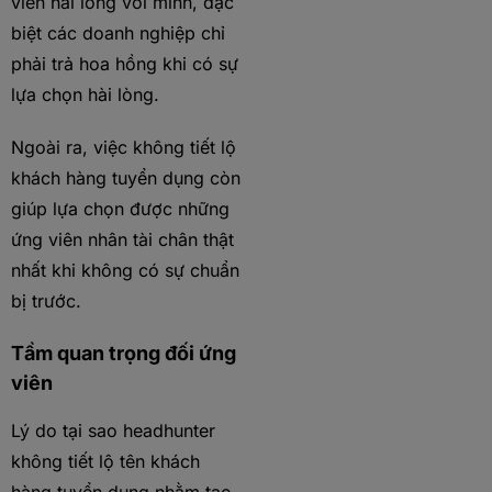
viên hài lòng với mình, đặc
biệt các doanh nghiệp chỉ
phải trả hoa hồng khi có sự
lựa chọn hài lòng.
Ngoài ra, việc không tiết lộ
khách hàng tuyển dụng còn
giúp lựa chọn được những
ứng viên nhân tài chân thật
nhất khi không có sự chuẩn
bị trước.
Tầm quan trọng đối ứng
viên
Lý do tại sao headhunter
không tiết lộ tên khách