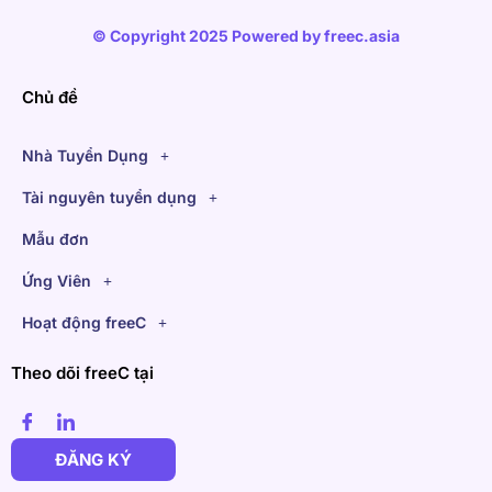
© Copyright 2025 Powered by
freec.asia
Chủ đề
Nhà Tuyển Dụng
Tài nguyên tuyển dụng
Mẫu đơn
Ứng Viên
Hoạt động freeC
Theo dõi freeC tại
ĐĂNG KÝ