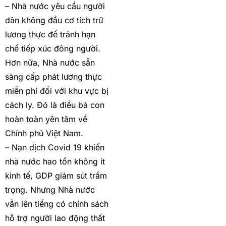
– Nhà nước yêu cầu người
dân không đầu cơ tích trữ
lương thực để tránh hạn
chế tiếp xúc đông người.
Hơn nữa, Nhà nước sẵn
sàng cấp phát lương thực
miễn phí đối với khu vực bị
cách ly. Đó là điều bà con
hoàn toàn yên tâm về
Chính phủ Việt Nam.
– Nạn dịch Covid 19 khiến
nhà nước hao tổn không ít
kinh tế, GDP giảm sút trầm
trọng. Nhưng Nhà nước
vẫn lên tiếng có chính sách
hỗ trợ người lao động thất