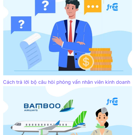
Cách trả lời bộ câu hỏi phỏng vấn nhân viên kinh doanh