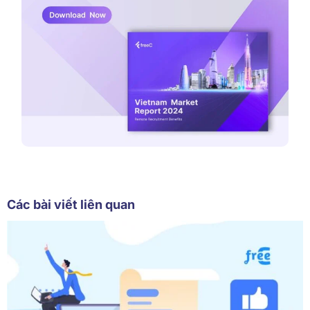
Các bài viết liên quan