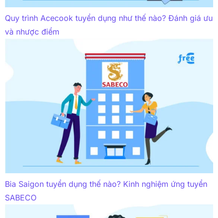
Quy trình Acecook tuyển dụng như thế nào? Đánh giá ưu
và nhược điểm
Bia Saigon tuyển dụng thế nào? Kinh nghiệm ứng tuyển
SABECO