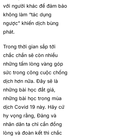
với người khác để đảm bảo
không làm “tác dụng
ngược” khiến dịch bùng
phát.
Trong thời gian sắp tới
chắc chắn sẽ còn nhiều
những tấm lòng vàng góp
sức trong công cuộc chống
dịch hơn nữa. Đây sẽ là
những bài học đắt giá,
những bài học trong mùa
dịch Covid 19 này. Hãy cứ
hy vọng rằng, Đảng và
nhân dân ta chỉ cần đồng
lòng và đoàn kết thì chắc