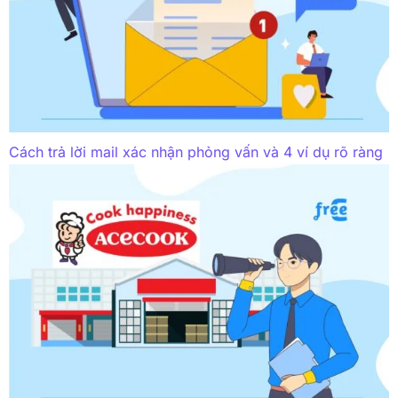
Cách trả lời mail xác nhận phỏng vấn và 4 ví dụ rõ ràng