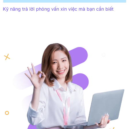
Kỹ năng trả lời phỏng vấn xin việc mà bạn cần biết