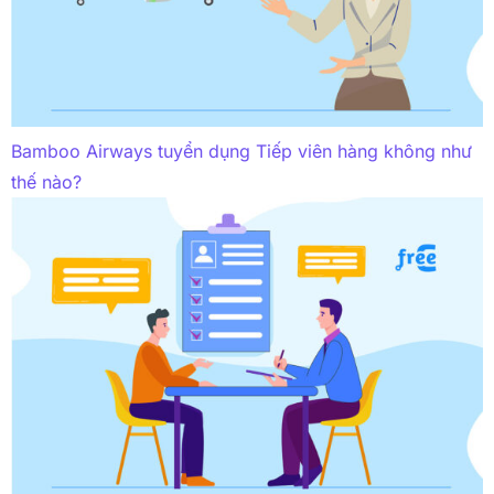
Bamboo Airways tuyển dụng Tiếp viên hàng không như
thế nào?