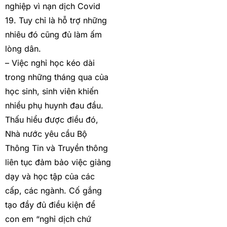
nghiệp vì nạn dịch Covid
19. Tuy chỉ là hỗ trợ những
nhiêu đó cũng đủ làm ấm
lòng dân.
– Việc nghỉ học kéo dài
trong những tháng qua của
học sinh, sinh viên khiến
nhiều phụ huynh đau đầu.
Thấu hiểu được điều đó,
Nhà nước yêu cầu Bộ
Thông Tin và Truyền thông
liên tục đảm bảo việc giảng
dạy và học tập của các
cấp, các ngành. Cố gắng
tạo đầy đủ điều kiện để
con em “nghỉ dịch chứ