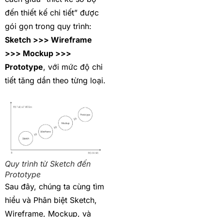
đến thiết kế chi tiết” được
gói gọn trong quy trình:
Sketch >>> Wireframe
>>> Mockup >>>
Prototype
, với mức độ chi
tiết tăng dần theo từng loại.
Quy trình từ Sketch đến
Prototype
Sau đây, chúng ta cùng tìm
hiểu và Phân biệt Sketch,
Wireframe, Mockup, và