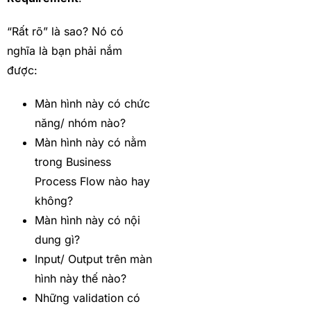
“Rất rõ” là sao? Nó có
nghĩa là bạn phải nắm
được:
Màn hình này có chức
năng/ nhóm nào?
Màn hình này có nằm
trong Business
Process Flow nào hay
không?
Màn hình này có nội
dung gì?
Input/ Output trên màn
hình này thế nào?
Những validation có