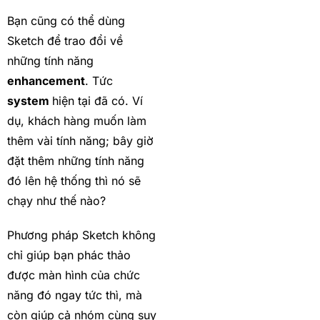
Bạn cũng có thể dùng
Sketch để trao đổi về
những tính năng
enhancement
. Tức
system
hiện tại đã có. Ví
dụ, khách hàng muốn làm
thêm vài tính năng; bây giờ
đặt thêm những tính năng
đó lên hệ thống thì nó sẽ
chạy như thế nào?
Phương pháp Sketch không
chỉ giúp bạn phác thảo
được màn hình của chức
năng đó ngay tức thì, mà
còn giúp cả nhóm cùng suy