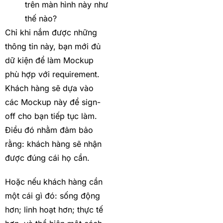
trên màn hình này như
thế nào?
Chỉ khi nắm được những
thông tin này, bạn mới đủ
dữ kiện để làm Mockup
phù hợp với requirement.
Khách hàng sẽ dựa vào
các Mockup này để sign-
off cho bạn tiếp tục làm.
Điều đó nhằm đảm bảo
rằng: khách hàng sẽ nhận
được đúng cái họ cần.
Hoặc nếu khách hàng cần
một cái gì đó: sống động
hơn; linh hoạt hơn; thực tế