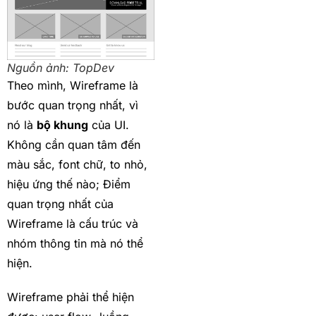
Nguồn ảnh: TopDev
Theo mình, Wireframe là
bước quan trọng nhất, vì
nó là
bộ khung
của UI.
Không cần quan tâm đến
màu sắc, font chữ, to nhỏ,
hiệu ứng thế nào; Điểm
quan trọng nhất của
Wireframe là cấu trúc và
nhóm thông tin mà nó thể
hiện.
Wireframe phải thể hiện