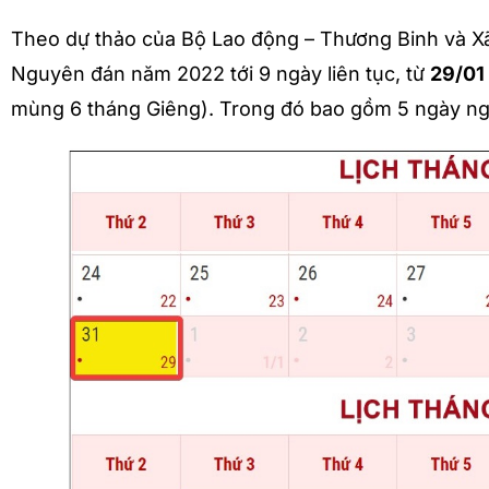
Theo dự thảo của Bộ Lao động – Thương Binh và Xã 
Nguyên đán năm 2022 tới 9 ngày liên tục, từ
29/01
mùng 6 tháng Giêng). Trong đó bao gồm 5 ngày nghỉ