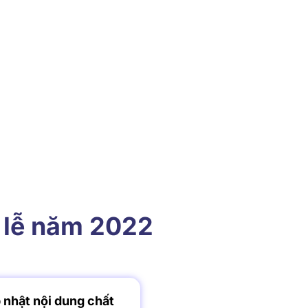
 lễ năm 2022
 nhật nội dung chất