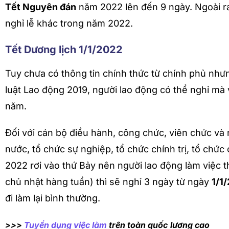
Tết Nguyên đán
năm 2022 lên đến 9 ngày. Ngoài ra 
nghỉ lễ khác trong năm 2022.
Tết Dương lịch 1/1/2022
Tuy chưa có thông tin chính thức từ chính phủ nhưn
luật Lao động 2019, người lao động có thể nghỉ mà
năm.
Đối với cán bộ điều hành, công chức, viên chức và
nước, tổ chức sự nghiệp, tổ chức chính trị, tổ chức 
2022 rơi vào thứ Bảy nên người lao động làm việc t
chủ nhật hàng tuần) thì sẽ nghỉ 3 ngày từ ngày
1/1
đi làm lại bình thường.
>>>
Tuyển dụng việc làm
trên toàn quốc
lương cao