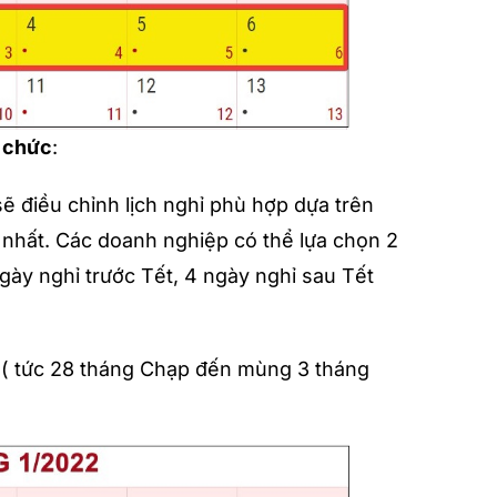
n chức
:
sẽ điều chỉnh lịch nghỉ phù hợp dựa trên
nhất. Các doanh nghiệp có thể lựa chọn 2
ngày nghỉ trước Tết, 4 ngày nghỉ sau Tết
( tức 28 tháng Chạp đến mùng 3 tháng