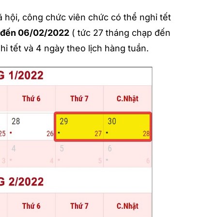
hội, công chức viên chức có thể nghỉ tết
 đến 06/02/2022
( tức 27 tháng chạp đến
 tết và 4 ngày theo lịch hàng tuần.