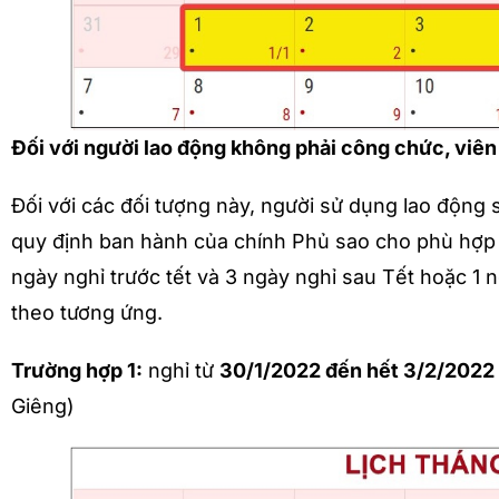
Đối với người lao động không phải công chức, viê
Đối với các đối tượng này, người sử dụng lao động 
quy định ban hành của chính Phủ sao cho phù hợp 
ngày nghỉ trước tết và 3 ngày nghỉ sau Tết hoặc 1 
theo tương ứng.
Trường hợp 1:
nghỉ từ
30/1/2022 đến hết 3/2/2022
Giêng)