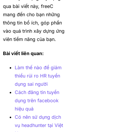
qua bài viết này, freeC
mang đến cho bạn những
thông tin bổ ích, góp phần
vào quá trình xây dựng ứng
viên tiềm năng của bạn.
Bài viết liên quan:
Làm thế nào để giảm
thiểu rủi ro HR tuyển
dụng sai người
Cách đăng tin tuyển
dụng trên facebook
hiệu quả
Có nên sử dụng dịch
vụ headhunter tại Việt