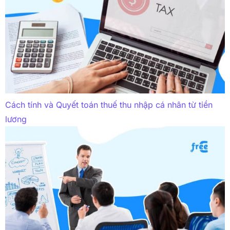
Cách tính và Quyết toán thuế thu nhập cá nhân từ tiền
lương