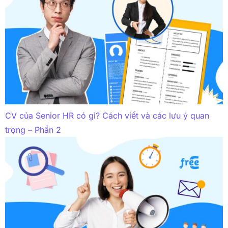
CV của Senior HR có gì? Cách viết và các lưu ý quan
trọng – Phần 2