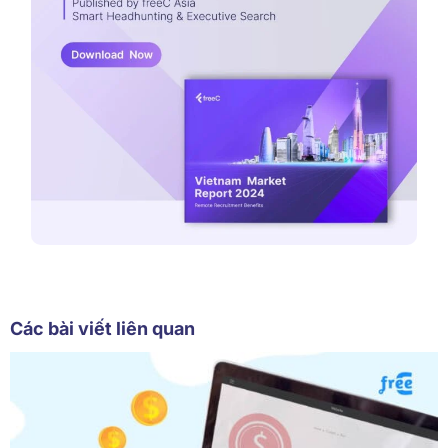
Các bài viết liên quan