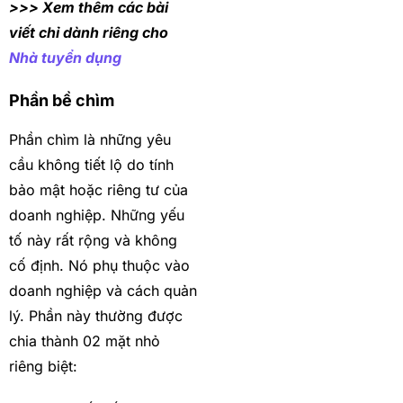
>>> Xem thêm các bài
viết chỉ dành riêng cho
Nhà tuyển dụng
Phần bề chìm
Phần chìm là những yêu
cầu không tiết lộ do tính
bảo mật hoặc riêng tư của
doanh nghiệp. Những yếu
tố này rất rộng và không
cố định. Nó phụ thuộc vào
doanh nghiệp và cách quản
lý. Phần này thường được
chia thành 02 mặt nhỏ
riêng biệt: