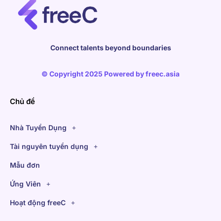
Connect talents beyond boundaries
© Copyright 2025 Powered by
freec.asia
Chủ đề
Nhà Tuyển Dụng
Tài nguyên tuyển dụng
Mẫu đơn
Ứng Viên
Hoạt động freeC