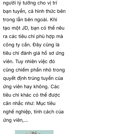
người lý tưởng cho vị trí
bạn tuyển, cả hình thức bên
trong lẫn bên ngoài. Khi
tạo một JD, bạn có thể nêu
ra các tiêu chí phù hợp mà
công ty cần. Đây cũng là
tiêu chí đánh giá hồ sơ ứng
viên. Tuy nhiên việc đó
cũng chiếm phần nhỏ trong
quyết định trúng tuyển của
ứng viên hay không. Các
tiêu chí khác có thể được
cân nhắc như: Mục tiêu
nghề nghiệp, tính cách của
ứng viên,…