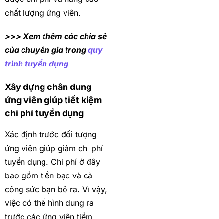
chất lượng ứng viên.
>>> Xem thêm các chia sẻ
của chuyên gia trong
quy
trình tuyển dụng
Xây dựng chân dung
ứng viên giúp tiết kiệm
chi phí tuyển dụng
Xác định trước đối tượng
ứng viên giúp giảm chi phí
tuyển dụng. Chi phí ở đây
bao gồm tiền bạc và cả
công sức bạn bỏ ra. Vì vậy,
việc có thể hình dung ra
trước các ứng viên tiềm