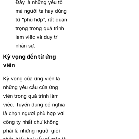
Đây là những yếu tố
mà người ta hay dùng
từ “phù hợp”, rất quan
trọng trong quá trình
làm việc và duy trì
nhân sự.
Kỳ vọng đến từ ứng
viên
Kỳ vọng của ứng viên là
những yêu cầu của ứng
viên trong quá trình làm
việc. Tuyển dụng có nghĩa
là chọn người phù hợp với
công ty nhất chứ không
phải là những người giỏi