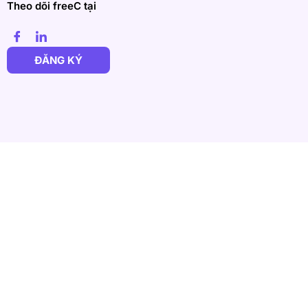
Theo dõi freeC tại
ĐĂNG KÝ