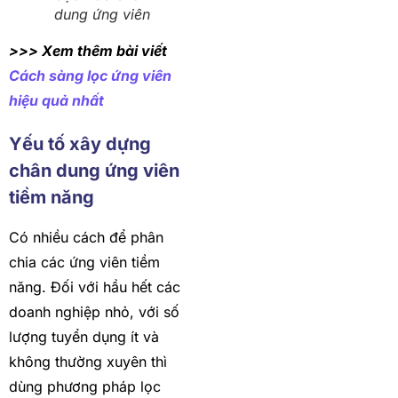
dung ứng viên
>>> Xem thêm bài viết
Cách sàng lọc ứng viên
hiệu quả nhất
Yếu tố xây dựng
chân dung ứng viên
tiềm năng
Có nhiều cách để phân
chia các ứng viên tiềm
năng. Đối với hầu hết các
doanh nghiệp nhỏ, với số
lượng tuyển dụng ít và
không thường xuyên thì
dùng phương pháp lọc