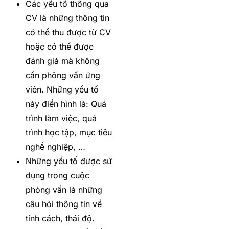
Các yếu tố thông qua
CV là những thông tin
có thể thu được từ CV
hoặc có thể được
đánh giá mà không
cần phỏng vấn ứng
viên. Những yếu tố
này điển hình là: Quá
trình làm việc, quá
trình học tập, mục tiêu
nghề nghiệp, …
Những yếu tố được sử
dụng trong cuộc
phỏng vấn là những
câu hỏi thông tin về
tính cách, thái độ.