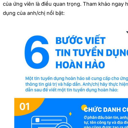
của ứng viên là điều quan trọng. Tham khảo ngay 
dụng của anh/chị nổi bật: