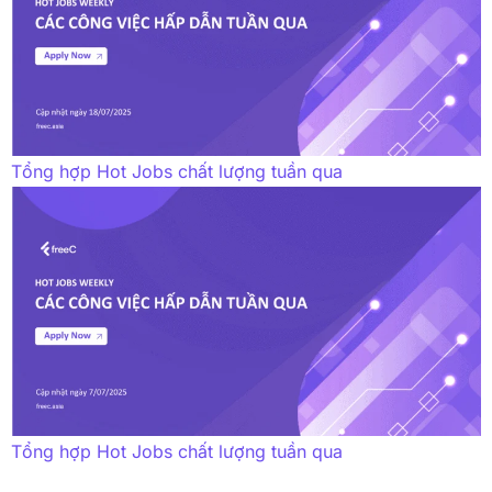
Tổng hợp Hot Jobs chất lượng tuần qua
Tổng hợp Hot Jobs chất lượng tuần qua