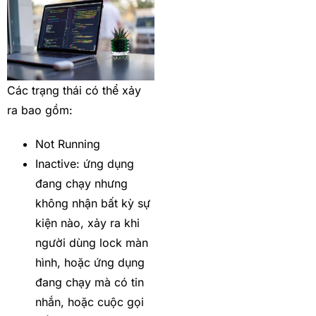
Các trạng thái có thể xảy
ra bao gồm:
Not Running
Inactive: ứng dụng
đang chạy nhưng
không nhận bất kỳ sự
kiện nào, xảy ra khi
người dùng lock màn
hình, hoặc ứng dụng
đang chạy mà có tin
nhắn, hoặc cuộc gọi