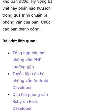
khó bạn được. Hy vọng bài
viết này phần nào hữu ích
trong quá trình chuẩn bị
phỏng vấn của bạn. Chúc
các bạn thành công.
Bài viết liên quan:
Tổng hợp câu hỏi
phỏng vấn PHP
thường gặp
Tuyển tập câu hỏi
phỏng vấn Android
Developer
Câu hỏi phỏng vấn
Ruby on Rails
Developer