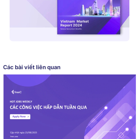
Các bài viết liên quan