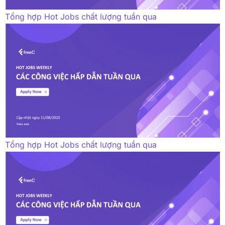
Tổng hợp Hot Jobs chất lượng tuần qua
Tổng hợp Hot Jobs chất lượng tuần qua