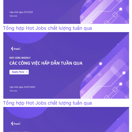
Tổng hợp Hot Jobs chất lượng tuần qua
Tổng hợp Hot Jobs chất lượng tuần qua