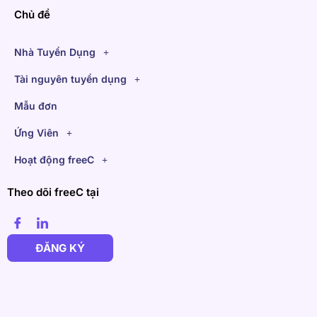
Chủ đề
Nhà Tuyển Dụng
Tài nguyên tuyển dụng
Mẫu đơn
Ứng Viên
Hoạt động freeC
Theo dõi freeC tại
ĐĂNG KÝ