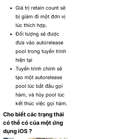
Giá trị retain count sẽ
bị giảm đi một đơn vị
lúc thích hợp.
Đối tượng sẽ được
đưa vào autorelease
pool trong tuyến trình
hiện tại
Tuyến trình chính sẽ
tạo một autorelease
pool lúc bắt đầu gọi
hàm, và hủy pool lúc
kết thúc việc gọi hàm.
Cho biết các trạng thái
có thể có của một ứng
dụng iOS ?