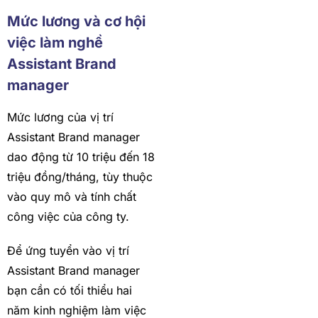
Mức lương và cơ hội
việc làm nghề
Assistant Brand
manager
Mức lương của vị trí
Assistant Brand manager
dao động từ 10 triệu đến 18
triệu đồng/tháng, tùy thuộc
vào quy mô và tính chất
công việc của công ty.
Để ứng tuyển vào vị trí
Assistant Brand manager
bạn cần có tối thiểu hai
năm kinh nghiệm làm việc