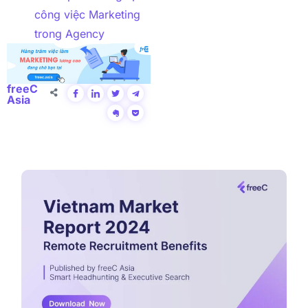
công việc Marketing
trong Agency
freeC
Asia