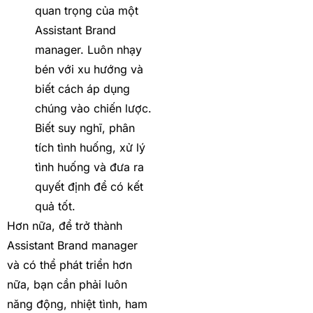
quan trọng của một
Assistant Brand
manager. Luôn nhạy
bén với xu hướng và
biết cách áp dụng
chúng vào chiến lược.
Biết suy nghĩ, phân
tích tình huống, xử lý
tình huống và đưa ra
quyết định để có kết
quả tốt.
Hơn nữa, để trở thành
Assistant Brand manager
và có thể phát triển hơn
nữa, bạn cần phải luôn
năng động, nhiệt tình, ham