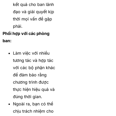
kết quả cho ban lãnh
đạo và giải quyết kịp
thời mọi vấn đề gặp
phải.
Phối hợp với các phòng
ban:
Làm việc với nhiều
tương tác và hợp tác
với các bộ phận khác
để đảm bảo rằng
chương trình được
thực hiện hiệu quả và
đúng thời gian.
Ngoài ra, bạn có thể
chịu trách nhiệm cho