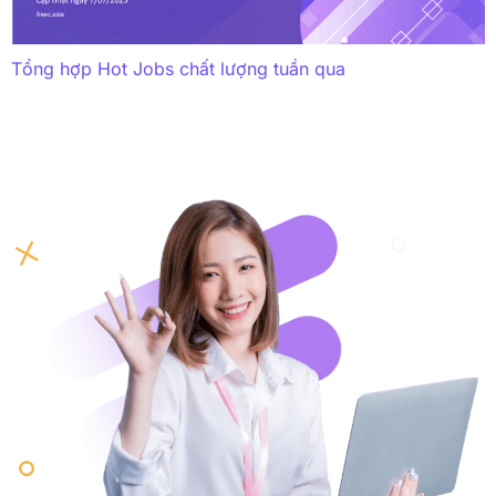
Tổng hợp Hot Jobs chất lượng tuần qua