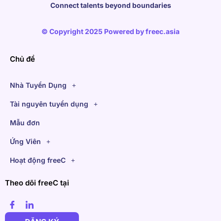
Connect talents beyond boundaries
© Copyright 2025 Powered by
freec.asia
Chủ đề
Nhà Tuyển Dụng
Tài nguyên tuyển dụng
Mẫu đơn
Ứng Viên
Hoạt động freeC
Theo dõi freeC tại