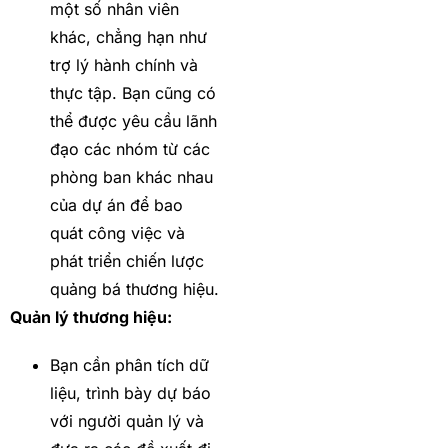
một số nhân viên
khác, chẳng hạn như
trợ lý hành chính và
thực tập. Bạn cũng có
thể được yêu cầu lãnh
đạo các nhóm từ các
phòng ban khác nhau
của dự án để bao
quát công việc và
phát triển chiến lược
quảng bá thương hiệu.
Quản lý thương hiệu:
Bạn cần phân tích dữ
liệu, trình bày dự báo
với người quản lý và