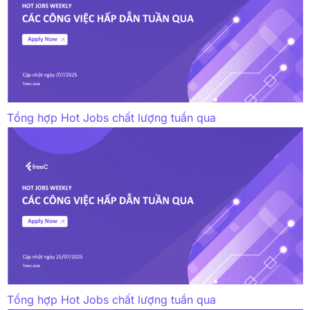
Tổng hợp Hot Jobs chất lượng tuần qua
Tổng hợp Hot Jobs chất lượng tuần qua