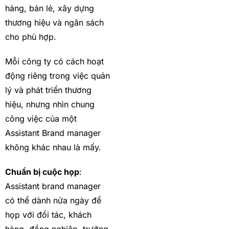
hàng, bán lẻ, xây dựng
thương hiệu và ngân sách
cho phù hợp.
Mỗi công ty có cách hoạt
động riêng trong việc quản
lý và phát triển thương
hiệu, nhưng nhìn chung
công việc của một
Assistant Brand manager
không khác nhau là mấy.
Chuẩn bị cuộc họp
:
Assistant brand manager
có thể dành nửa ngày để
họp với đối tác, khách