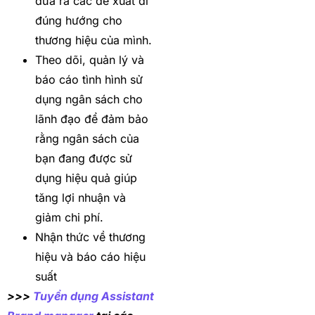
đưa ra các đề xuất đi
đúng hướng cho
thương hiệu của mình.
Theo dõi, quản lý và
báo cáo tình hình sử
dụng ngân sách cho
lãnh đạo để đảm bảo
rằng ngân sách của
bạn đang được sử
dụng hiệu quả giúp
tăng lợi nhuận và
giảm chi phí.
Nhận thức về thương
hiệu và báo cáo hiệu
suất
>>>
Tuyển dụng Assistant