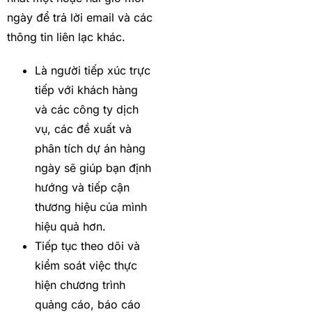
ngày để trả lời email và các
thông tin liên lạc khác.
Là người tiếp xúc trực
tiếp với khách hàng
và các công ty dịch
vụ, các đề xuất và
phân tích dự án hàng
ngày sẽ giúp bạn định
hướng và tiếp cận
thương hiệu của mình
hiệu quả hơn.
Tiếp tục theo dõi và
kiểm soát việc thực
hiện chương trình
quảng cáo, báo cáo