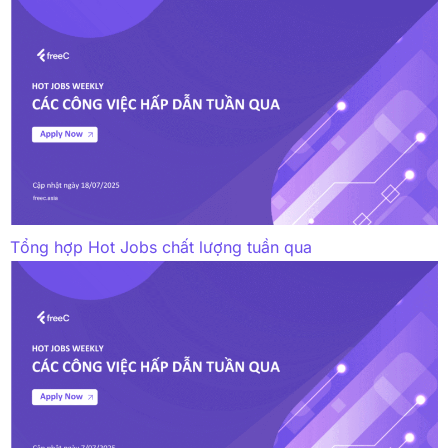
Tổng hợp Hot Jobs chất lượng tuần qua