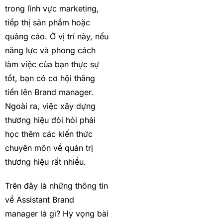
trong lĩnh vực marketing,
tiếp thị sản phẩm hoặc
quảng cáo. Ở vị trí này, nếu
năng lực và phong cách
làm việc của bạn thực sự
tốt, bạn có cơ hội thăng
tiến lên Brand manager.
Ngoài ra, việc xây dựng
thương hiệu đòi hỏi phải
học thêm các kiến thức
chuyên môn về quản trị
thương hiệu rất nhiều.
Trên đây là những thông tin
về Assistant Brand
manager là gì? Hy vọng bài