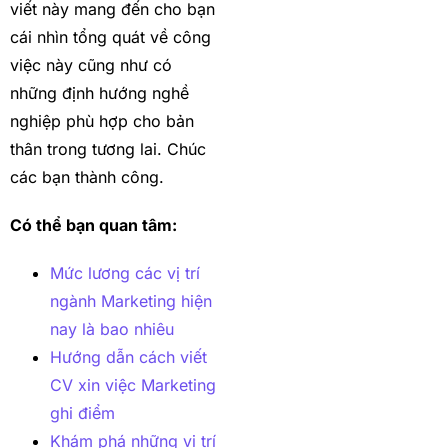
viết này mang đến cho bạn
cái nhìn tổng quát về công
việc này cũng như có
những định hướng nghề
nghiệp phù hợp cho bản
thân trong tương lai. Chúc
các bạn thành công.
Có thể bạn quan tâm:
Mức lương các vị trí
ngành Marketing hiện
nay là bao nhiêu
Hướng dẫn cách viết
CV xin việc Marketing
ghi điểm
Khám phá những vị trí