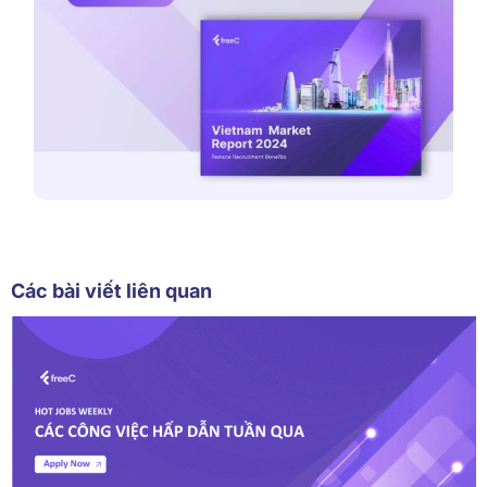
Các bài viết liên quan