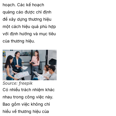
hoạch. Các kế hoạch
quảng cáo được chỉ định
để xây dựng thương hiệu
một cách hiệu quả phù hợp
với định hướng và mục tiêu
của thương hiệu.
Source: freepik
Có nhiều trách nhiệm khác
nhau trong công việc này.
Bao gồm việc không chỉ
hiểu về thương hiệu của