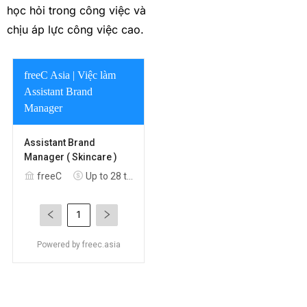
học hỏi trong công việc và
chịu áp lực công việc cao.