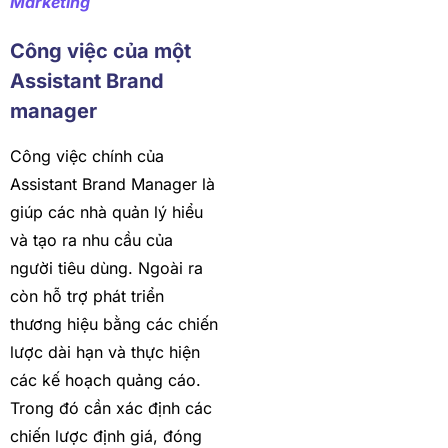
Marketing
Công việc của một
Assistant Brand
manager
Công việc chính của
Assistant Brand Manager là
giúp các nhà quản lý hiểu
và tạo ra nhu cầu của
người tiêu dùng. Ngoài ra
còn hỗ trợ phát triển
thương hiệu bằng các chiến
lược dài hạn và thực hiện
các kế hoạch quảng cáo.
Trong đó cần xác định các
chiến lược định giá, đóng