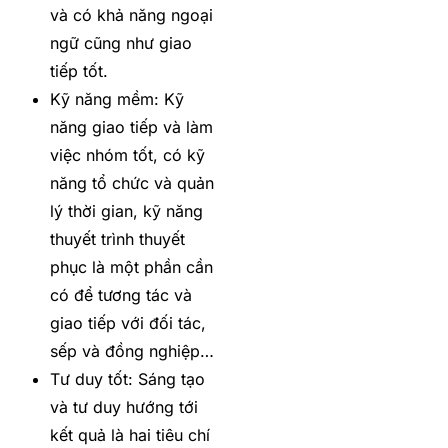
và có khả năng ngoại
ngữ cũng như giao
tiếp tốt.
Kỹ năng mềm: Kỹ
năng giao tiếp và làm
việc nhóm tốt, có kỹ
năng tổ chức và quản
lý thời gian, kỹ năng
thuyết trình thuyết
phục là một phần cần
có để tương tác và
giao tiếp với đối tác,
sếp và đồng nghiệp…
Tư duy tốt: Sáng tạo
và tư duy hướng tới
kết quả là hai tiêu chí