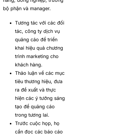
hàng, đồng nghiệp, trưởng
bộ phận và manager.
Tương tác với các đối
tác, công ty dịch vụ
quảng cáo để triển
khai hiệu quả chương
trình marketing cho
khách hàng.
Thảo luận về các mục
tiêu thương hiệu, đưa
ra đề xuất và thực
hiện các ý tưởng sáng
tạo để quảng cáo
trong tương lai.
Trước cuộc họp, họ
cần đọc các báo cáo