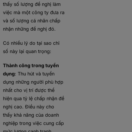
thấy số lượng đề nghị làm
việc mà một công ty đưa ra
và số lượng cá nhân chấp
nhận những đề nghị đó.
Có nhiều lý do tại sao chỉ
số này lại quan trọng:
Thành công trong tuyển
dụng
: Thu hút và tuyển
dụng những người phù hợp
nhất cho vị trí được thể
hiện qua tỷ lệ chấp nhận đề
nghị cao. Điều này cho
thấy khả năng của doanh
nghiệp trong việc cung cấp
mức lương cạnh tranh,