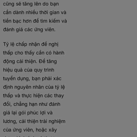
cũng sẽ tăng lên do bạn
cần dành nhiều thời gian và
tiền bạc hơn để tìm kiếm và
đánh giá các ứng viên.
Tỷ lệ chấp nhận đề nghị
thấp cho thấy cần có hành
động cải thiện. Để tăng
hiệu quả của quy trình
tuyển dụng, bạn phải xác
định nguyên nhân của tỷ lệ
thấp và thực hiện các thay
đổi, chẳng hạn như đánh
giá lại gói phúc lợi và
lương, cải thiện trải nghiệm
của ứng viên, hoặc xây