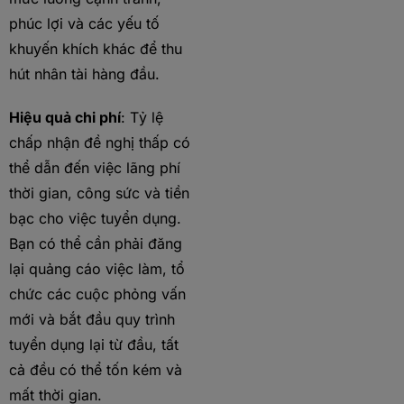
phúc lợi và các yếu tố
khuyến khích khác để thu
hút nhân tài hàng đầu.
Hiệu quả chi phí
: Tỷ lệ
chấp nhận đề nghị thấp có
thể dẫn đến việc lãng phí
thời gian, công sức và tiền
bạc cho việc tuyển dụng.
Bạn có thể cần phải đăng
lại quảng cáo việc làm, tổ
chức các cuộc phỏng vấn
mới và bắt đầu quy trình
tuyển dụng lại từ đầu, tất
cả đều có thể tốn kém và
mất thời gian.