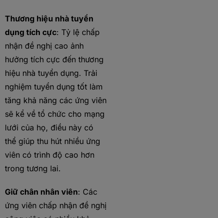
Thương hiệu nhà tuyển
dụng tích cực
: Tỷ lệ chấp
nhận đề nghị cao ảnh
hưởng tích cực đến thương
hiệu nhà tuyển dụng. Trải
nghiệm tuyển dụng tốt làm
tăng khả năng các ứng viên
sẽ kể về tổ chức cho mạng
lưới của họ, điều này có
thể giúp thu hút nhiều ứng
viên có trình độ cao hơn
trong tương lai.
Giữ chân nhân viên
: Các
ứng viên chấp nhận đề nghị