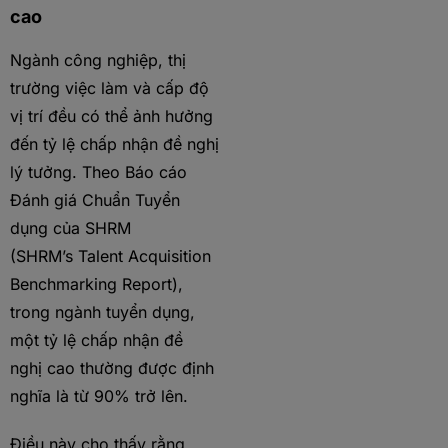
cao
Ngành công nghiệp, thị
trường việc làm và cấp độ
vị trí đều có thể ảnh hưởng
đến tỷ lệ chấp nhận đề nghị
lý tưởng. Theo Báo cáo
Đánh giá Chuẩn Tuyển
dụng của SHRM
(SHRM’s Talent Acquisition
Benchmarking Report),
trong ngành tuyển dụng,
một tỷ lệ chấp nhận đề
nghị cao thường được định
nghĩa là từ 90% trở lên.
Điều này cho thấy rằng