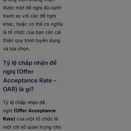
được một đề nghị đủ cạnh
tranh so với các đề nghị
khác, hoặc có thể có nghĩa
là tổ chức của bạn cần cải
thiện quy trình tuyển dụng
và lựa chọn.
Tỷ lệ chấp nhận đề
nghị (Offer
Acceptance Rate –
OAR) là gì?
Tỷ lệ chấp nhận đề
nghị
(Offer Acceptance
Rate)
của một tổ chức là
một chỉ số quan trọng cho