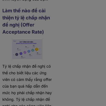
Làm thế nào để cải
thiện tỷ lệ chấp nhận
đề nghị (Offer
Acceptance Rate)
Tỷ lệ chấp nhận đề nghị có
thể cho biết liệu các ứng
viên có cảm thấy rằng offer
của bạn quá hấp dẫn đến
mức họ phải chấp nhận hay
không. Tỷ lệ chấp nhận đề