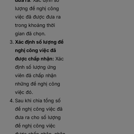
đưa ra
: Xác định số
lượng đề nghị công
việc đã được đưa ra
trong khoảng thời
gian đã chọn.
Xác định số lượng đề
nghị công việc đã
được chấp nhận:
Xác
định số lượng ứng
viên đã chấp nhận
những đề nghị công
việc đó.
Sau khi chia tổng số
đề nghị công việc đã
đưa ra cho số lượng
đề nghị công việc