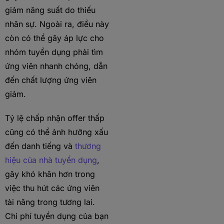
giảm năng suất do thiếu
nhân sự. Ngoài ra, điều này
còn có thể gây áp lực cho
nhóm tuyển dụng phải tìm
ứng viên nhanh chóng, dẫn
đến chất lượng ứng viên
giảm.
Tỷ lệ chấp nhận offer thấp
cũng có thể ảnh hưởng xấu
đến danh tiếng và
thương
hiệu của nhà tuyển dụng
,
gây khó khăn hơn trong
việc thu hút các ứng viên
tài năng trong tương lai.
Chi phí tuyển dụng của bạn