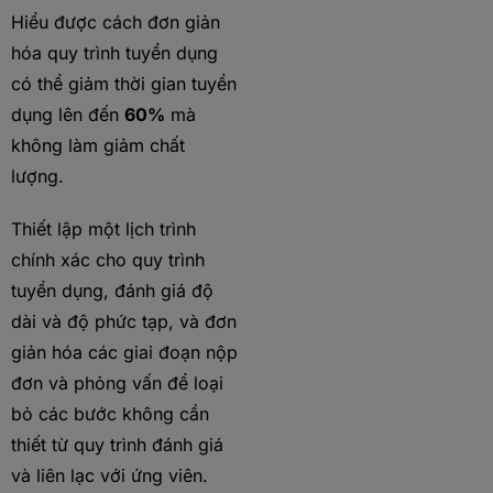
Hiểu được cách đơn giản
hóa quy trình tuyển dụng
có thể giảm thời gian tuyển
dụng lên đến
60%
mà
không làm giảm chất
lượng.
Thiết lập một lịch trình
chính xác cho quy trình
tuyển dụng, đánh giá độ
dài và độ phức tạp, và đơn
giản hóa các giai đoạn nộp
đơn và phỏng vấn để loại
bỏ các bước không cần
thiết từ quy trình đánh giá
và liên lạc với ứng viên.