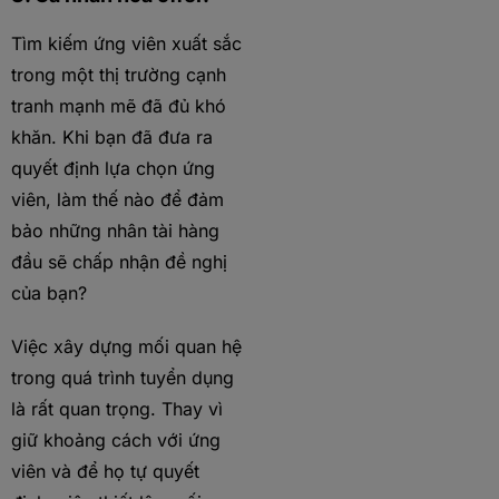
Tìm kiếm ứng viên xuất sắc
trong một thị trường cạnh
tranh mạnh mẽ đã đủ khó
khăn. Khi bạn đã đưa ra
quyết định lựa chọn ứng
viên, làm thế nào để đảm
bảo những nhân tài hàng
đầu sẽ chấp nhận đề nghị
của bạn?
Việc xây dựng mối quan hệ
trong quá trình tuyển dụng
là rất quan trọng. Thay vì
giữ khoảng cách với ứng
viên và để họ tự quyết