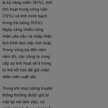
là kỹ năng mềm (91%), tính
linh hoạt trong công việc
(72%) và tính minh bạch
trong trả lương (53%).
Ngày càng nhiều công
nhân yêu cầu và chấp nhận
lịch trình làm việc linh hoạt.
Trong vòng ba đến năm
năm tới, các công ty cung
cấp sự linh hoạt sẽ ở trong
tư thế tốt hơn để giữ chân
nhân viên xuất sắc.
Trong khi mức lương truyền
thống thường được giữ bí
mật tại nơi làm việc, có