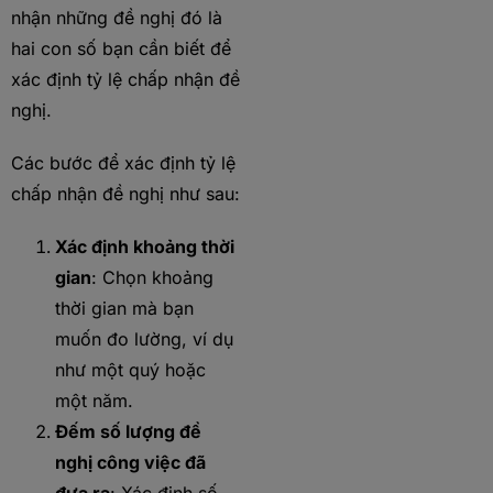
nhận những đề nghị đó là
hai con số bạn cần biết để
xác định tỷ lệ chấp nhận đề
nghị.
Các bước để xác định tỷ lệ
chấp nhận đề nghị như sau:
Xác định khoảng thời
gian
: Chọn khoảng
thời gian mà bạn
muốn đo lường, ví dụ
như một quý hoặc
một năm.
Đếm số lượng đề
nghị công việc đã