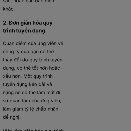
sắc, hoặc các đặc điểm
khác.
2. Đơn giản hóa quy
trình tuyển dụng.
Quan điểm của ứng viên về
công ty của bạn có thể
thay đổi do quy trình tuyển
dụng, có thể tốt hơn hoặc
xấu hơn. Một quy trình
tuyển dụng kéo dài và
nặng nề có thể làm mất đi
sự quan tâm của ứng viên,
làm giảm tỷ lệ chấp nhận
đề nghị.