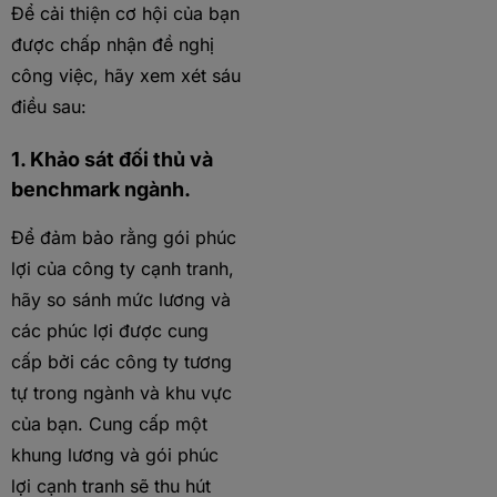
Để cải thiện cơ hội của bạn
được chấp nhận đề nghị
công việc, hãy xem xét sáu
điều sau:
1. Khảo sát đối thủ và
benchmark ngành.
Để đảm bảo rằng gói phúc
lợi của công ty cạnh tranh,
hãy so sánh mức lương và
các phúc lợi được cung
cấp bởi các công ty tương
tự trong ngành và khu vực
của bạn. Cung cấp một
khung lương và gói phúc
lợi cạnh tranh sẽ thu hút