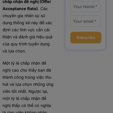
chấp nhận đề nghị (Offer
Acceptance Rate)
. Các
chuyên gia nhân sự sử
dụng thống kê này để xác
định các lĩnh vực cần cải
thiện và đánh giá hiệu quả
Subscribe
của quy trình tuyển dụng
và lựa chọn.
Một tỷ lệ chấp nhận đề
nghị cao cho thấy bạn đã
thành công trong việc thu
hút và lựa chọn những ứng
viên tốt nhất. Ngược lại,
một tỷ lệ chấp nhận đề
nghị thấp có thể có nghĩa
là ứng viên không nhận