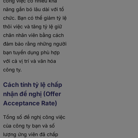
công việc có nhiều khả
năng gắn bó lâu dài với tổ
chức. Bạn có thể giảm tỷ lệ
thôi việc và tăng tỷ lệ giữ
chân nhân viên bằng cách
đảm bảo rằng những người
bạn tuyển dụng phù hợp
với cả vị trí và văn hóa
công ty.
Cách tính tỷ lệ chấp
nhận đề nghị (Offer
Acceptance Rate)
Tổng số đề nghị công việc
của công ty bạn và số
lượng ứng viên đã chấp